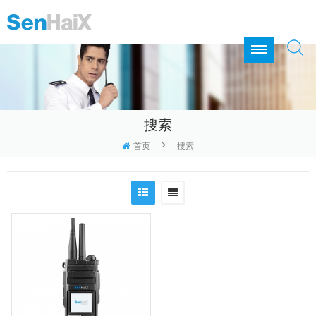
搜索
>
首页
搜索