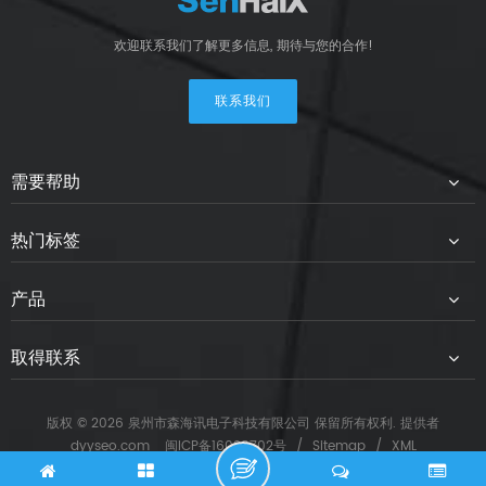
欢迎联系我们了解更多信息, 期待与您的合作!
联系我们
需要帮助
热门标签
产品
取得联系
版权 © 2026 泉州市森海讯电子科技有限公司 保留所有权利. 提供者
dyyseo.com
闽ICP备16028702号
/
Sitemap
/
XML