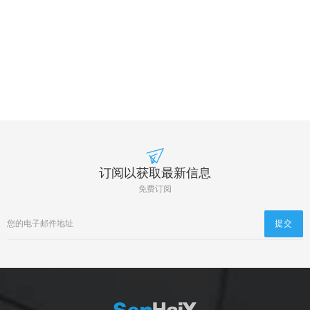
订阅以获取最新信息
免费订阅