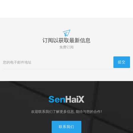
订阅以获取最新信息
免费订阅
欢迎联系我们了解更多信息, 期待与您的合作!
联系我们