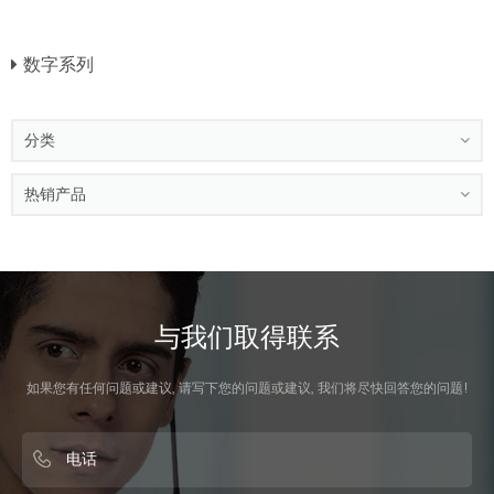
数字系列
分类
热销产品
与我们取得联系
如果您有任何问题或建议, 请写下您的问题或建议, 我们将尽快回答您的问题!