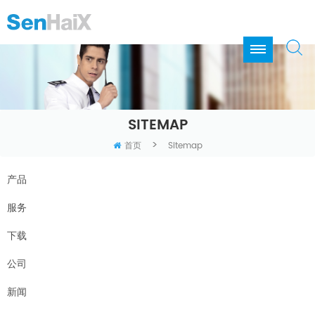
SITEMAP
>
首页
Sitemap
产品
服务
下载
公司
新闻