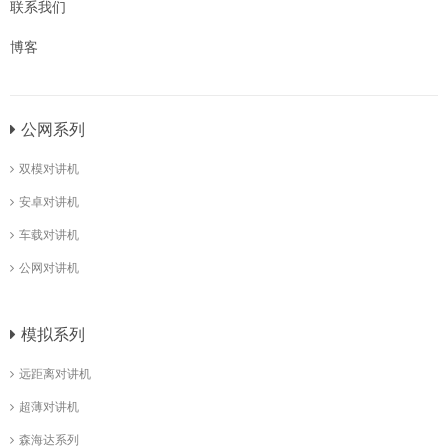
联系我们
博客
公网系列
双模对讲机
安卓对讲机
车载对讲机
公网对讲机
模拟系列
远距离对讲机
超薄对讲机
森海达系列