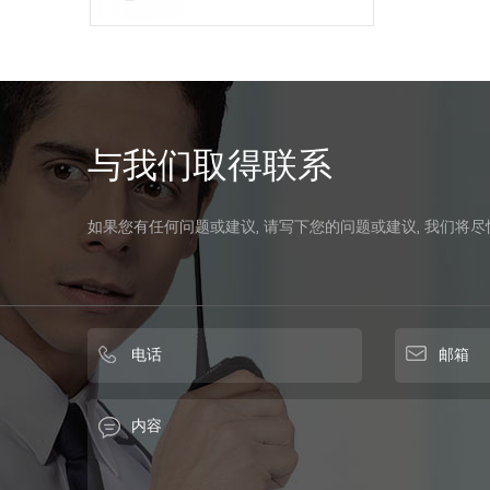
与我们取得联系
如果您有任何问题或建议, 请写下您的问题或建议, 我们将尽