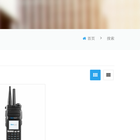
>
首页
搜索