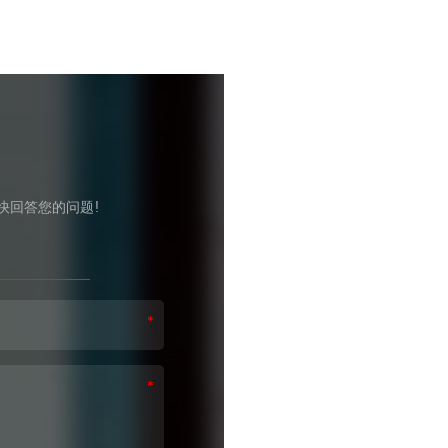
快回答您的问题!