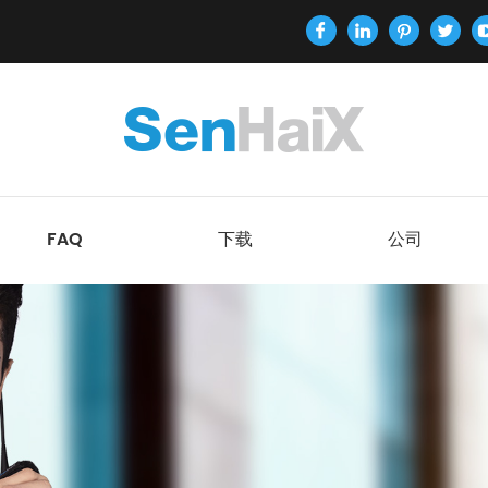
FAQ
下载
公司