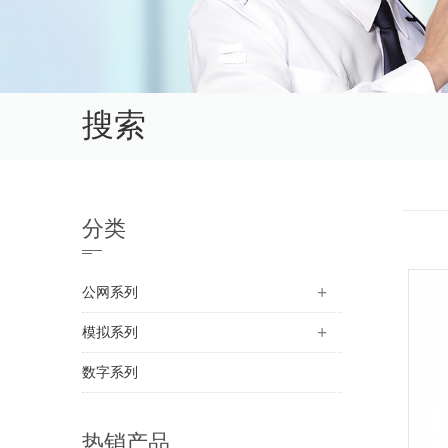
搜索
分类
公网系列
模拟系列
数字系列
热销产品