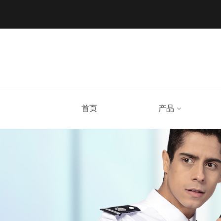
首页
产品