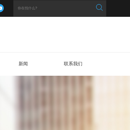
新闻
联系我们