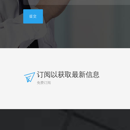
订阅以获取最新信息
免费订阅