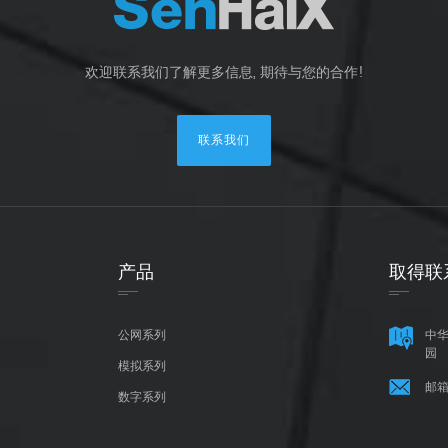
欢迎联系我们了解更多信息, 期待与您的合作!
联系我们
产品
取得联
公网系列
中华
园
模拟系列
邮箱
数字系列