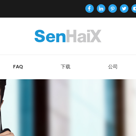
FAQ
下载
公司