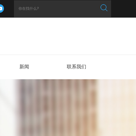
新闻
联系我们