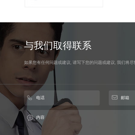
与我们取得联系
如果您有任何问题或建议, 请写下您的问题或建议, 我们将尽