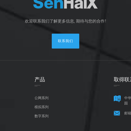
欢迎联系我们了解更多信息, 期待与您的合作!
联系我们
产品
取得联
公网系列
中华
园
模拟系列
邮箱
数字系列