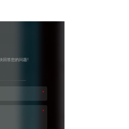
快回答您的问题!