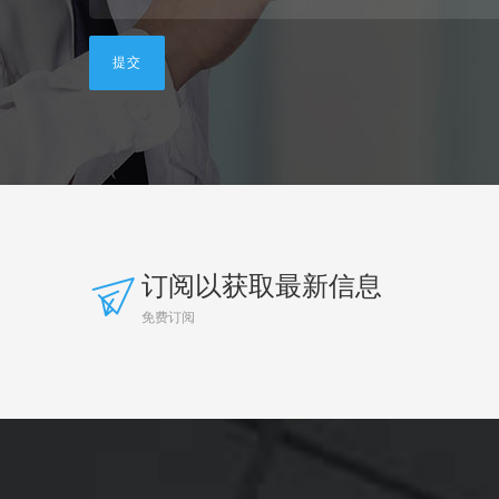
订阅以获取最新信息
免费订阅