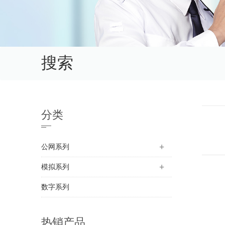
搜索
分类
公网系列
模拟系列
数字系列
热销产品