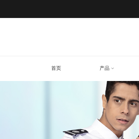
首页
产品