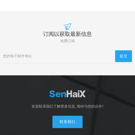
订阅以获取最新信息
免费订阅
欢迎联系我们了解更多信息, 期待与您的合作!
联系我们