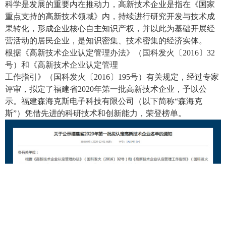
科学是发展的重要内在推动力，高新技术企业是指在《国家
重点支持的高新技术领域》内，持续进行研究开发与技术成
果转化，形成企业核心自主知识产权，并以此为基础开展经
营活动的居民企业，是知识密集、技术密集的经济实体。
根据《高新技术企业认定管理办法》（国科发火〔2016〕32
号）和《高新技术企业认定管理
工作指引》（国科发火〔2016〕195号）有关规定，经过专家
评审，拟定了福建省2020年第一批高新技术企业，予以公
示。福建森海克斯电子科技有限公司（以下简称“森海克
斯”）凭借先进的科研技术和创新能力，荣登榜单。