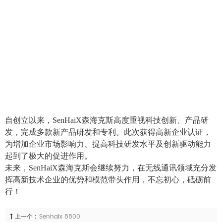
自创立以来，SenHaiX森海克斯高度重视科技创新、产品研
发，完成多款新产品研发和专利。此次获得高新企业认证，
为增加企业市场影响力、提高科技研发水平及创新驱动能力
起到了极大的促进作用。
未来，SenHaiX森海克斯会继续努力，在无线通讯领域充分发
挥高新技术企业的优势和模范带头作用，不忘初心，砥砺前
行！
上一个 :
Senhaix 8800