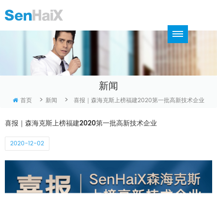
新闻
>
>
首页
新闻
喜报｜森海克斯上榜福建2020第一批高新技术企业
喜报｜森海克斯上榜福建2020第一批高新技术企业
2020-12-02