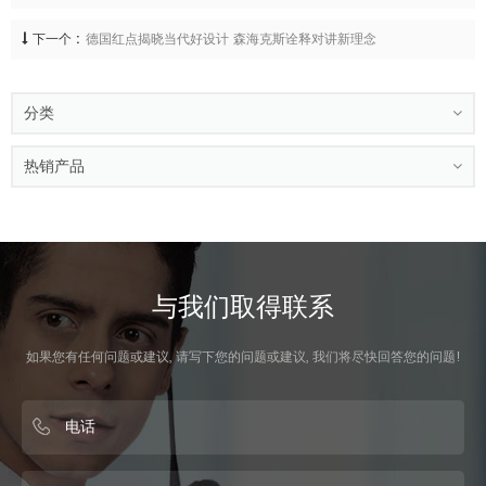
下一个 :
德国红点揭晓当代好设计 森海克斯诠释对讲新理念
分类
热销产品
与我们取得联系
如果您有任何问题或建议, 请写下您的问题或建议, 我们将尽快回答您的问题!