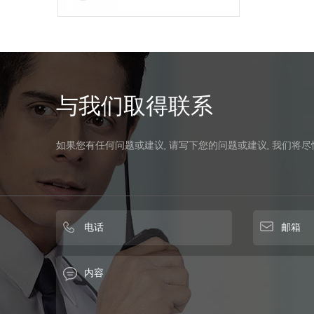
与我们取得联系
如果您有任何问题或建议, 请写下您的问题或建议, 我们将尽