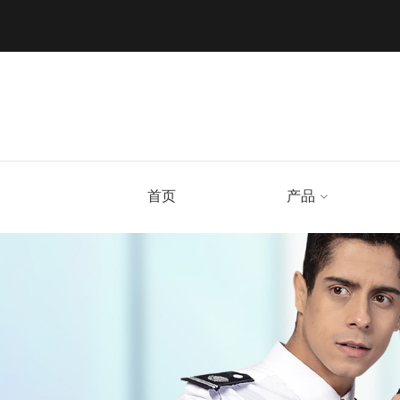
首页
产品