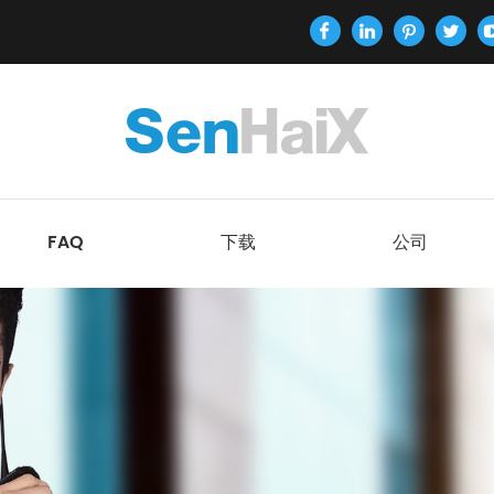
FAQ
下载
公司