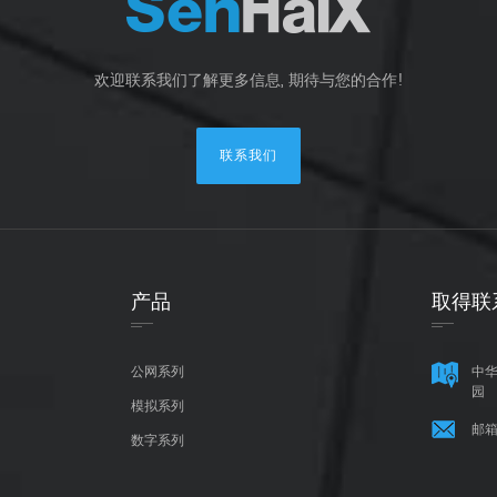
欢迎联系我们了解更多信息, 期待与您的合作!
联系我们
产品
取得联
公网系列
中华
园
模拟系列
邮箱
数字系列