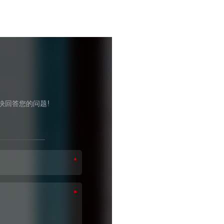
快回答您的问题!