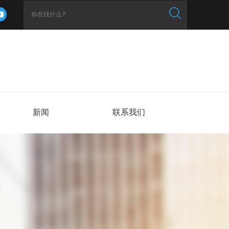
新闻
联系我们