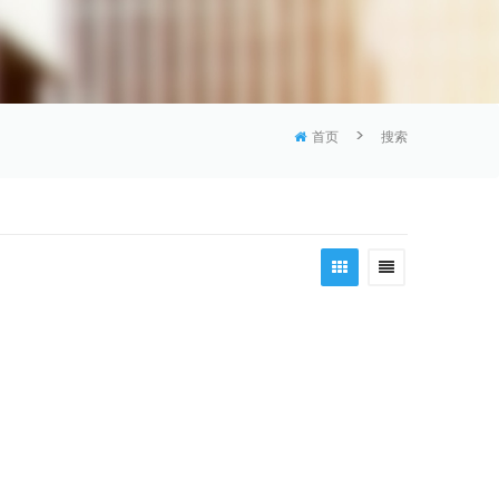
>
首页
搜索