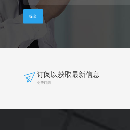
订阅以获取最新信息
免费订阅