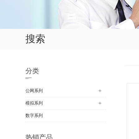
搜索
分类
公网系列
模拟系列
数字系列
热销产品