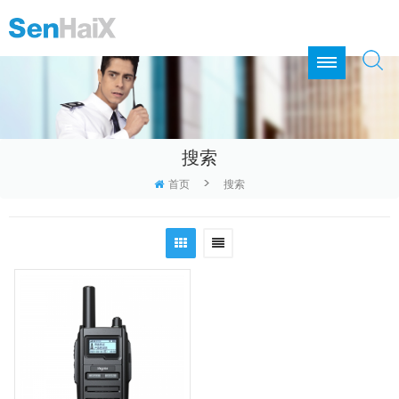
搜索
>
首页
搜索