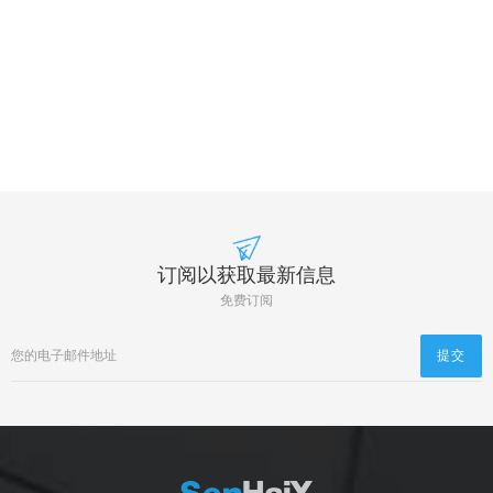
订阅以获取最新信息
免费订阅