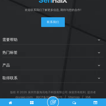
欢迎联系我们了解更多信息, 期待与您的合作!
联系我们
需要帮助
热门标签
产品
取得联系
版权 © 2026 泉州市森海讯电子科技有限公司 保留所有权利. 提供者
dyyseo.com
闽ICP备16028702号
/
Sitemap
/
XML