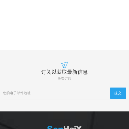
订阅以获取最新信息
免费订阅