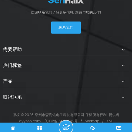
欢迎联系我们了解更多信息, 期待与您的合作!
联系我们
需要帮助
热门标签
产品
取得联系
版权 © 2026 泉州市森海讯电子科技有限公司 保留所有权利. 提供者
dyyseo.com
闽ICP备16028702号
/
Sitemap
/
XML