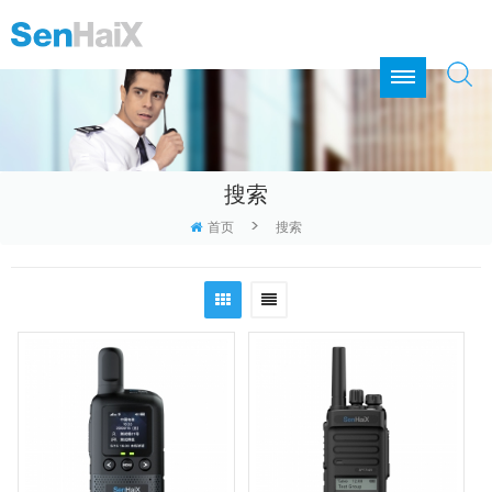
搜索
>
首页
搜索