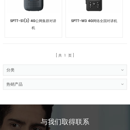
SPTT-S1(3) 4G公网集群对讲
SPTT-W3 4G网络全国对讲机
机
共
1
页
分类
热销产品
与我们取得联系