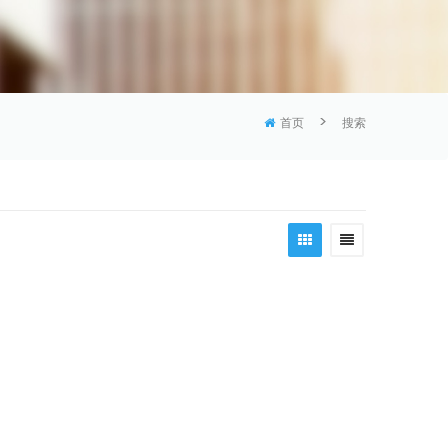
>
首页
搜索