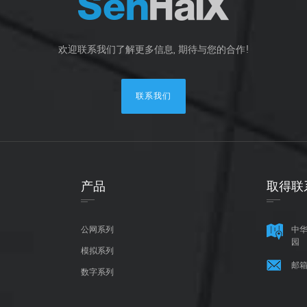
欢迎联系我们了解更多信息, 期待与您的合作!
联系我们
产品
取得联
公网系列
中华
园
模拟系列
邮箱
数字系列