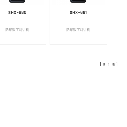
SHX-680
SHX-681
防爆数字对讲机
防爆数字对讲机
共
1
页