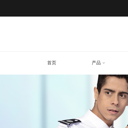
首页
产品