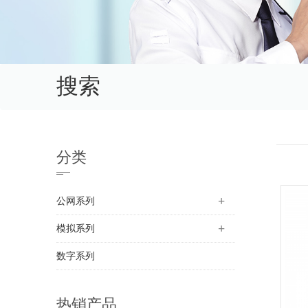
搜索
分类
公网系列
模拟系列
数字系列
热销产品