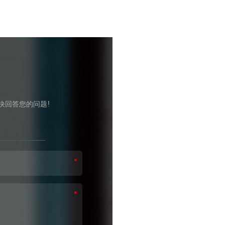
快回答您的问题!