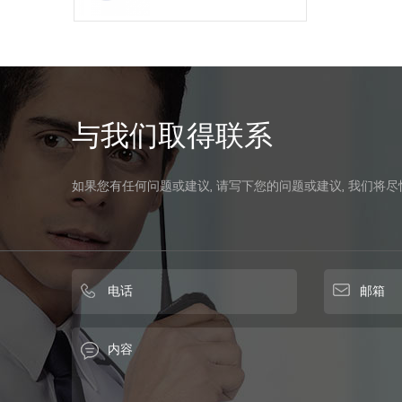
与我们取得联系
如果您有任何问题或建议, 请写下您的问题或建议, 我们将尽