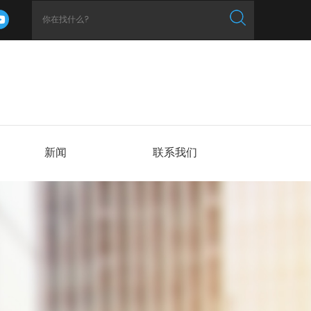
新闻
联系我们