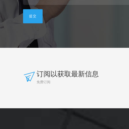
订阅以获取最新信息
免费订阅