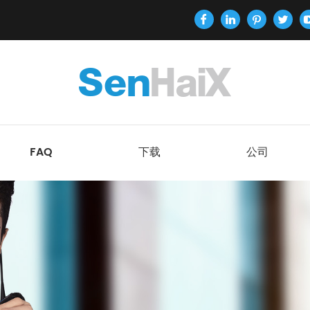
FAQ
下载
公司