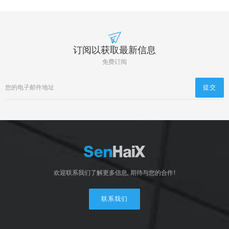
订阅以获取最新信息
免费订阅
欢迎联系我们了解更多信息, 期待与您的合作!
联系我们