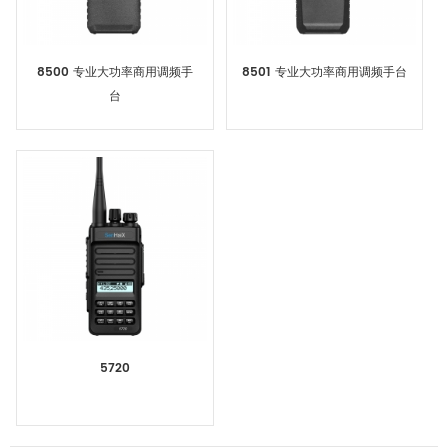
8500 专业大功率商用调频手
8501 专业大功率商用调频手台
台
5720