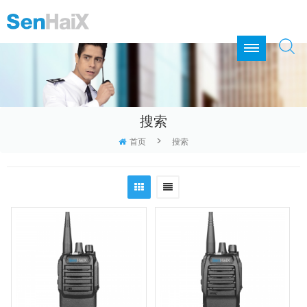
搜索
>
首页
搜索