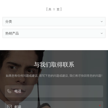
共
1
页
分类
热销产品
与我们取得联系
如果您有任何问题或建议, 请写下您的问题或建议, 我们将尽快回答您的问题!