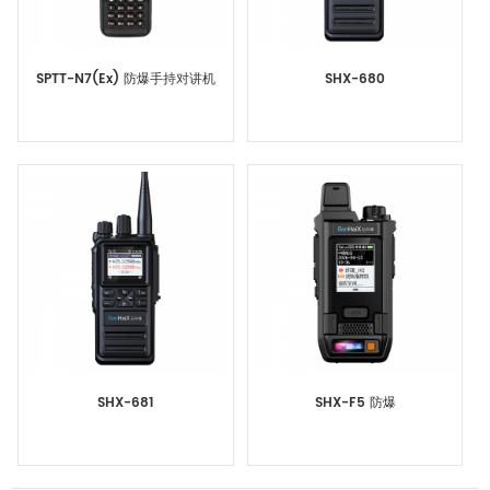
SPTT-N7(Ex) 防爆手持对讲机
SHX-680
SHX-681
SHX-F5 防爆