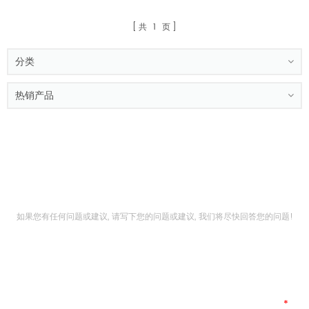
共
1
页
分类
热销产品
与我们取得联系
如果您有任何问题或建议, 请写下您的问题或建议, 我们将尽快回答您的问题!