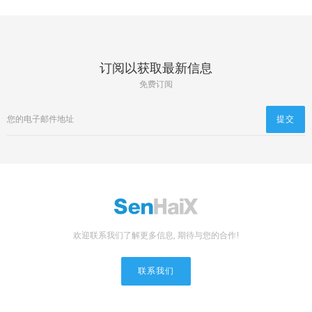
订阅以获取最新信息
免费订阅
欢迎联系我们了解更多信息, 期待与您的合作!
联系我们