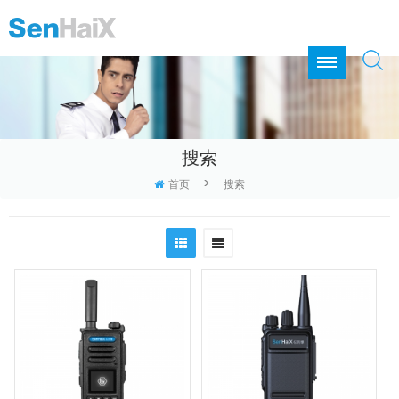
搜索
>
首页
搜索