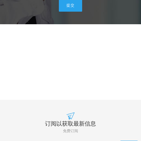
订阅以获取最新信息
免费订阅