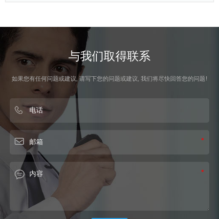
与我们取得联系
如果您有任何问题或建议, 请写下您的问题或建议, 我们将尽快回答您的问题!