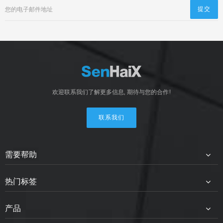
欢迎联系我们了解更多信息, 期待与您的合作!
联系我们
需要帮助
热门标签
产品