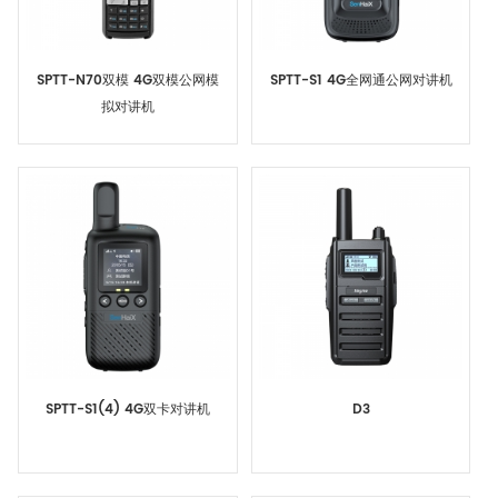
SPTT-N70双模 4G双模公网模
SPTT-S1 4G全网通公网对讲机
拟对讲机
SPTT-S1(4) 4G双卡对讲机
D3