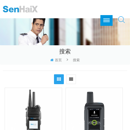
搜索
>
首页
搜索