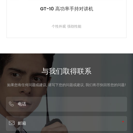
8600 双段手持对讲机
多频段接收发射
与我们取得联系
如果您有任何问题或建议, 请写下您的问题或建议, 我们将尽快回答您的问题!