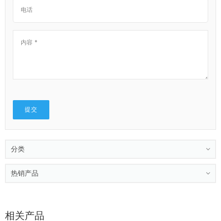
分类
热销产品
相关产品