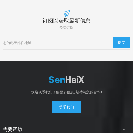
订阅以获取最新信息
免费订阅
欢迎联系我们了解更多信息, 期待与您的合作!
联系我们
需要帮助