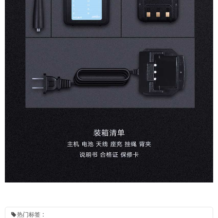
热门标签 :