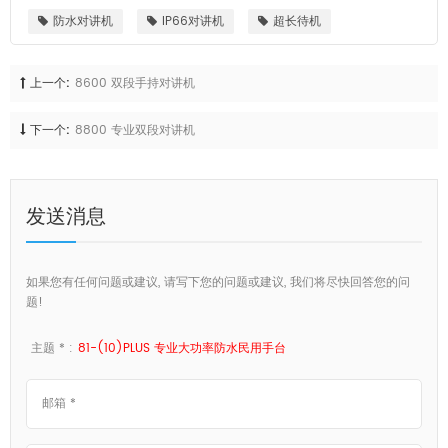
防水对讲机
IP66对讲机
超长待机
上一个:
8600 双段手持对讲机
下一个:
8800 专业双段对讲机
发送消息
如果您有任何问题或建议, 请写下您的问题或建议, 我们将尽快回答您的问
题!
主题 * :
81-(10)PLUS 专业大功率防水民用手台