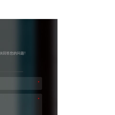
快回答您的问题!