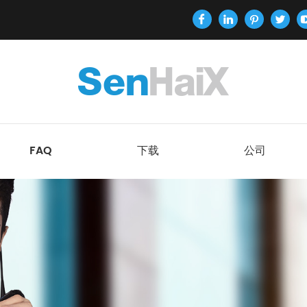
FAQ
下载
公司