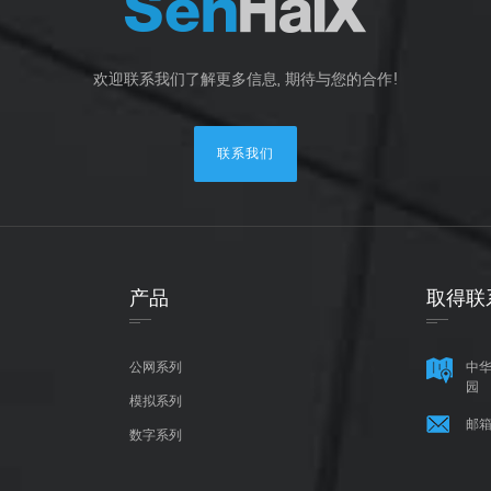
欢迎联系我们了解更多信息, 期待与您的合作!
联系我们
产品
取得联
公网系列
中华
园
模拟系列
邮箱
数字系列