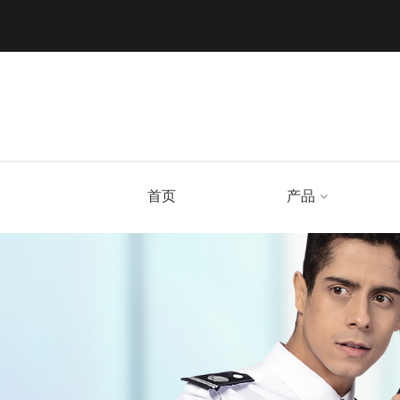
首页
产品