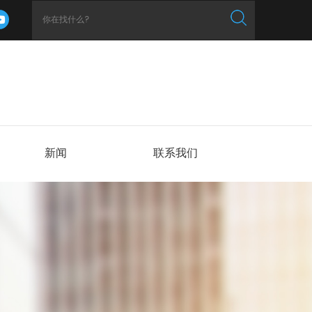
新闻
联系我们