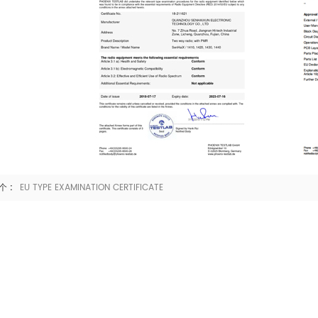
个 :
EU TYPE EXAMINATION CERTIFICATE