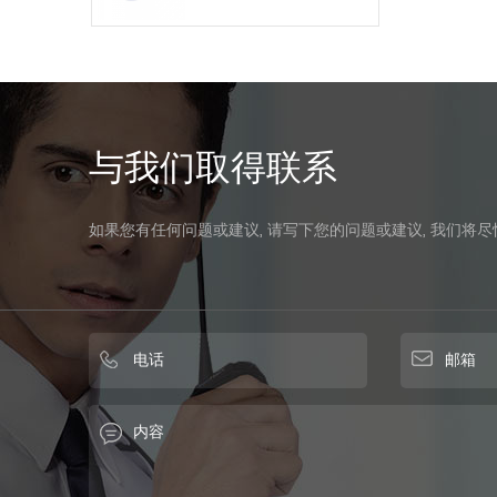
与我们取得联系
如果您有任何问题或建议, 请写下您的问题或建议, 我们将尽