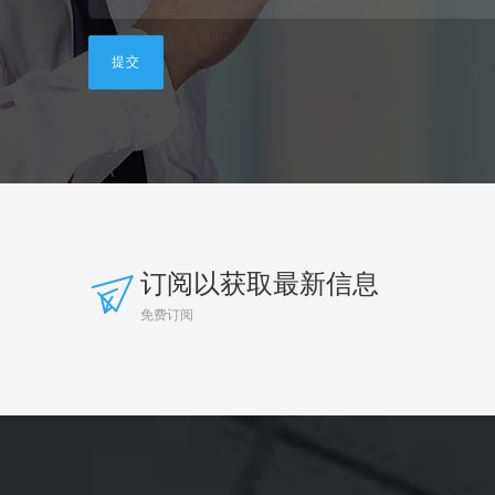
订阅以获取最新信息
免费订阅