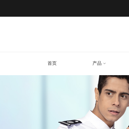
首页
产品