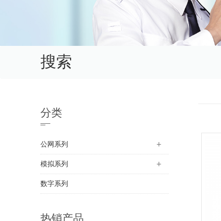
搜索
分类
公网系列
模拟系列
数字系列
热销产品