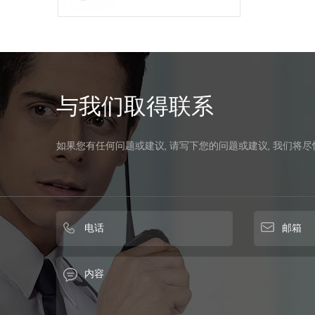
与我们取得联系
如果您有任何问题或建议, 请写下您的问题或建议, 我们将尽