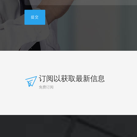
订阅以获取最新信息
免费订阅