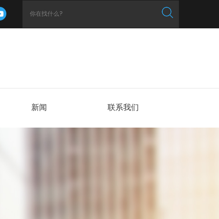
新闻
联系我们