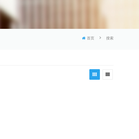
>
首页
搜索