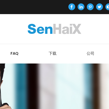
FAQ
下载
公司