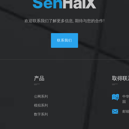
欢迎联系我们了解更多信息, 期待与您的合作!
联系我们
产品
取得联
公网系列
中华
园
模拟系列
邮箱
数字系列