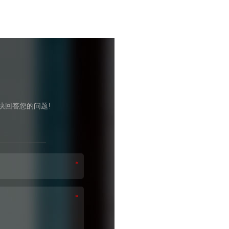
快回答您的问题!