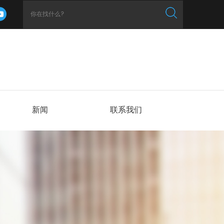
新闻
联系我们