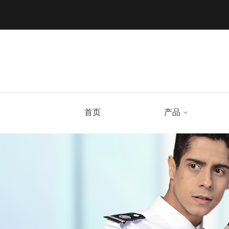
首页
产品