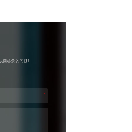
快回答您的问题!