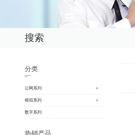
搜索
分类
公网系列
模拟系列
数字系列
热销产品