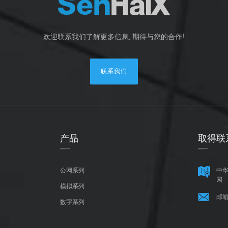
欢迎联系我们了解更多信息, 期待与您的合作!
联系我们
产品
取得联
公网系列
中华
园
模拟系列
邮箱
数字系列