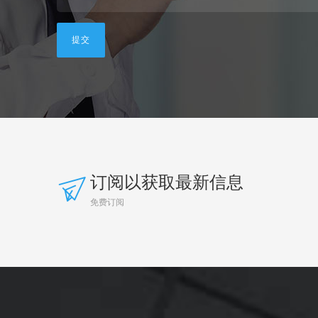
订阅以获取最新信息
免费订阅