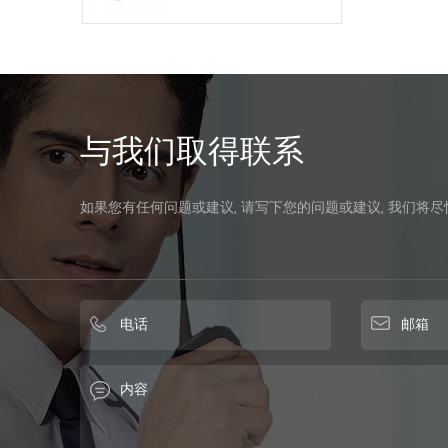
与我们取得联系
如果您有任何问题或建议, 请写下您的问题或建议, 我们将尽