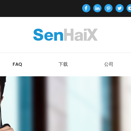
FAQ
下载
公司