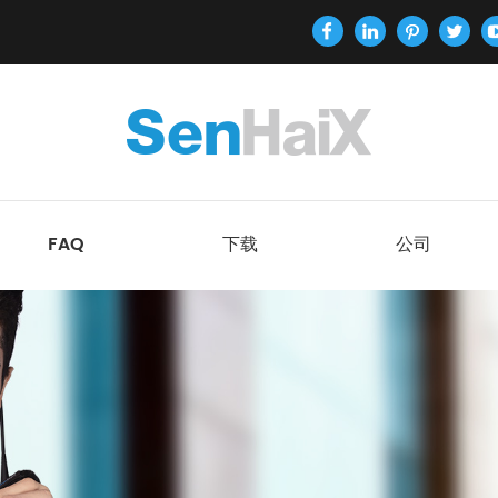
FAQ
下载
公司