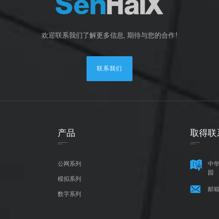
欢迎联系我们了解更多信息, 期待与您的合作!
联系我们
产品
取得联
公网系列
中华
园
模拟系列
邮箱
数字系列