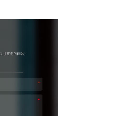
快回答您的问题!