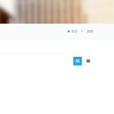
>
首页
搜索