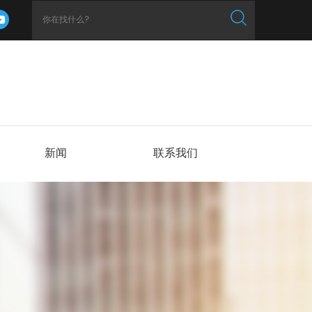
新闻
联系我们