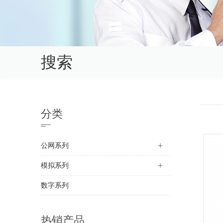
搜索
分类
公网系列
模拟系列
数字系列
热销产品