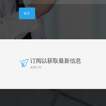
订阅以获取最新信息
免费订阅