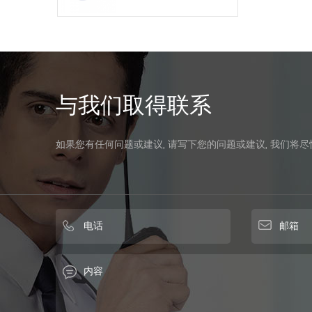
与我们取得联系
如果您有任何问题或建议, 请写下您的问题或建议, 我们将尽