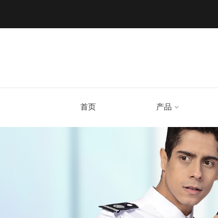
首页
产品