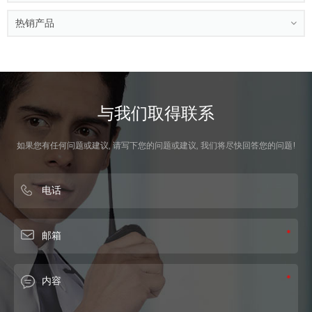
热销产品
与我们取得联系
如果您有任何问题或建议, 请写下您的问题或建议, 我们将尽快回答您的问题!