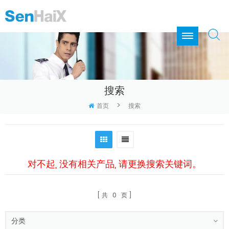
搜索
>
首页
搜索
对不起, 没有相关产品, 请更换搜索关键词。
共
0
页
分类