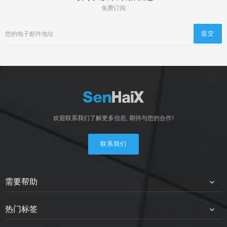
免费订阅
欢迎联系我们了解更多信息, 期待与您的合作!
联系我们
需要帮助
热门标签