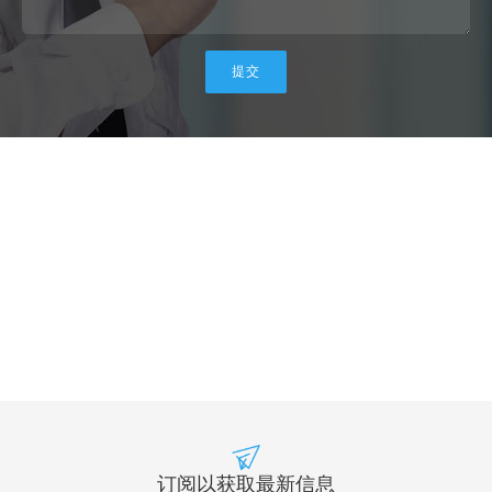
订阅以获取最新信息