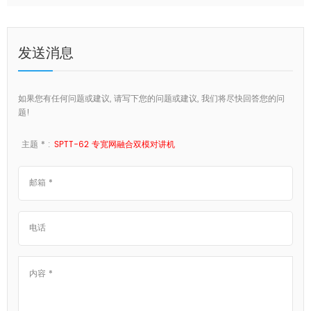
发送消息
如果您有任何问题或建议, 请写下您的问题或建议, 我们将尽快回答您的问
题!
主题 * :
SPTT-62 专宽网融合双模对讲机