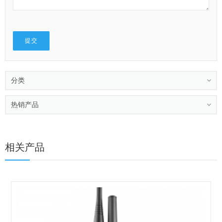
分类
热销产品
相关产品