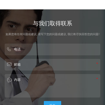
与我们取得联系
如果您有任何问题或建议, 请写下您的问题或建议, 我们将尽快回答您的问题!