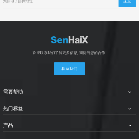
欢迎联系我们了解更多信息, 期待与您的合作!
联系我们
需要帮助
热门标签
产品