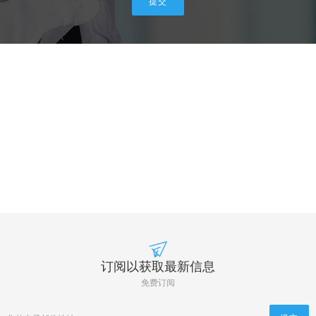
订阅以获取最新信息
免费订阅