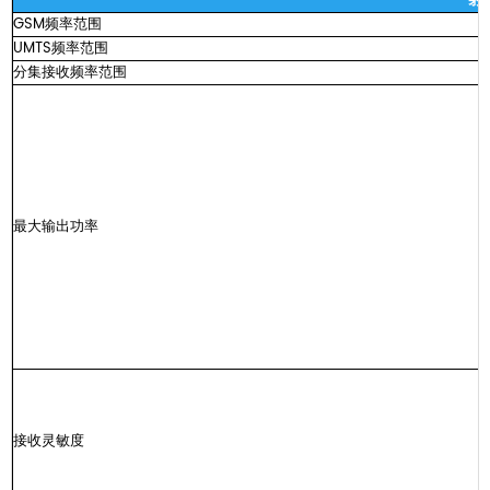
射
GSM频率范围
UMTS频率范围
分集接收频率范围
最大输出功率
接收灵敏度