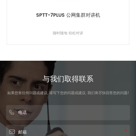
SPTT-7PLUS 公网集群对讲机
随时随地 轻松对讲
与我们取得联系
如果您有任何问题或建议, 请写下您的问题或建议, 我们将尽快回答您的问题!