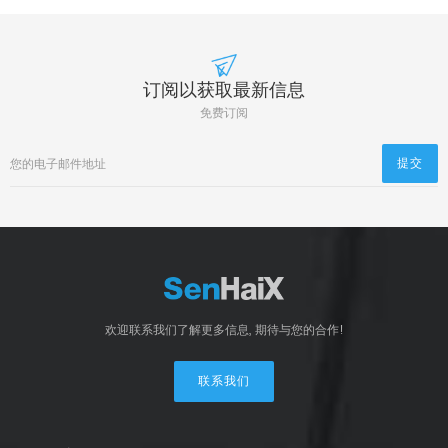
订阅以获取最新信息
免费订阅
欢迎联系我们了解更多信息, 期待与您的合作!
联系我们