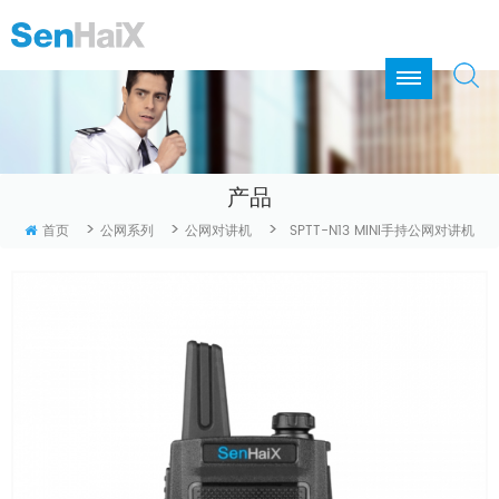
产品
>
>
>
首页
公网系列
公网对讲机
SPTT-N13 MINI手持公网对讲机