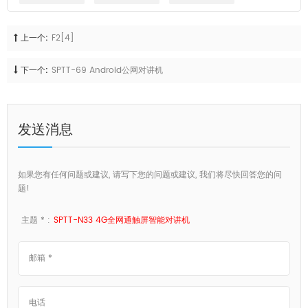
上一个:
F2[4]
下一个:
SPTT-69 Android公网对讲机
发送消息
如果您有任何问题或建议, 请写下您的问题或建议, 我们将尽快回答您的问
题!
主题 * :
SPTT-N33 4G全网通触屏智能对讲机