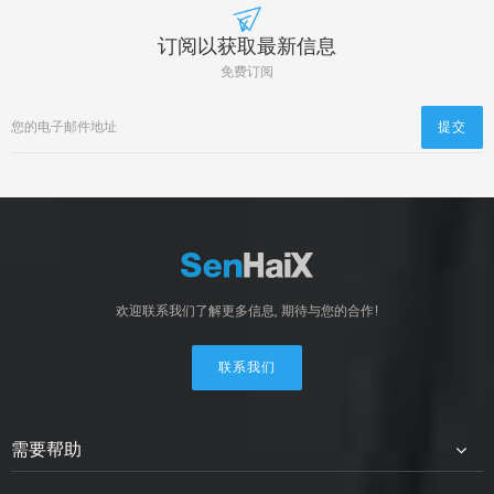
订阅以获取最新信息
免费订阅
欢迎联系我们了解更多信息, 期待与您的合作!
联系我们
需要帮助