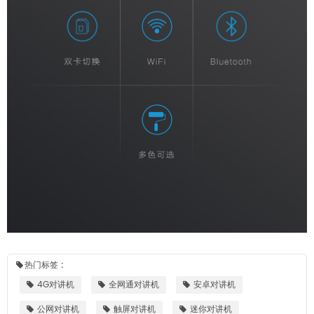
热门标签 :
4G对讲机
全网通对讲机
安卓对讲机
公网对讲机
触屏对讲机
迷你对讲机