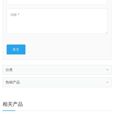
分类
热销产品
相关产品