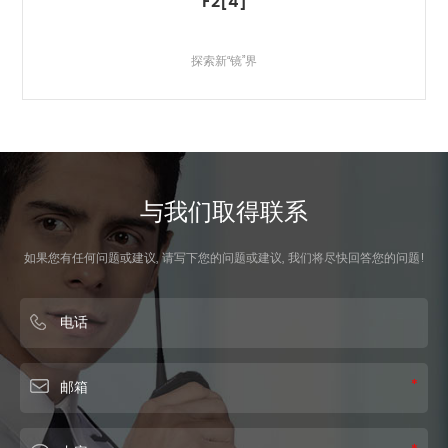
D3
经典再升级
与我们取得联系
如果您有任何问题或建议, 请写下您的问题或建议, 我们将尽快回答您的问题!