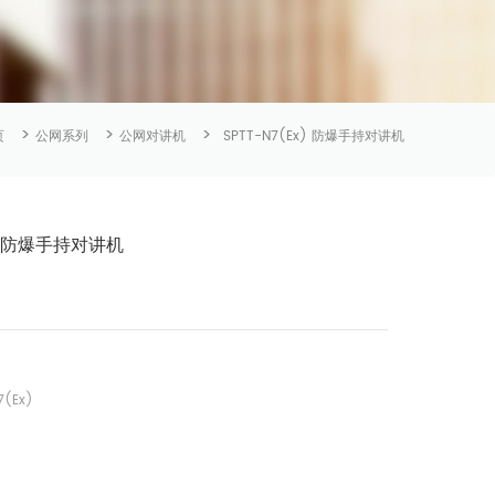
>
>
>
页
公网系列
公网对讲机
SPTT-N7(Ex) 防爆手持对讲机
x) 防爆手持对讲机
7(Ex)