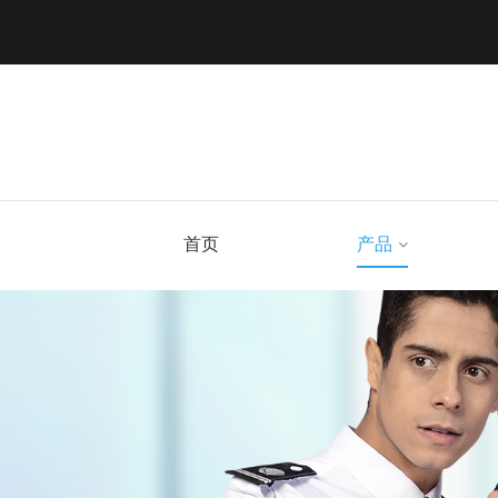
首页
产品