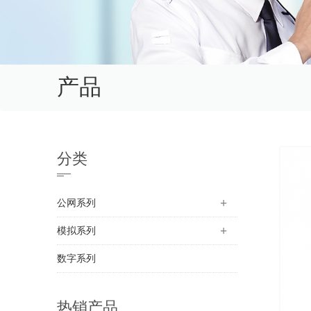
产品
分类
公网系列
模拟系列
数字系列
热销产品