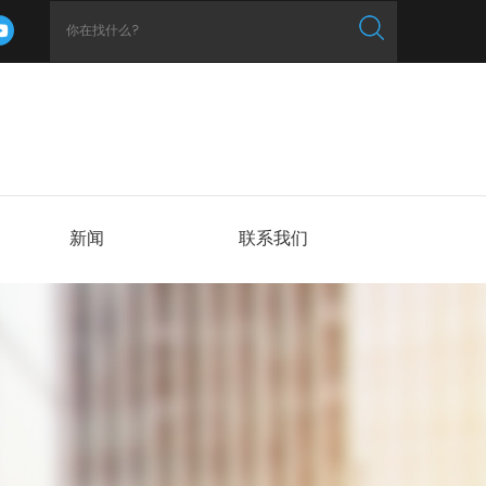
新闻
联系我们