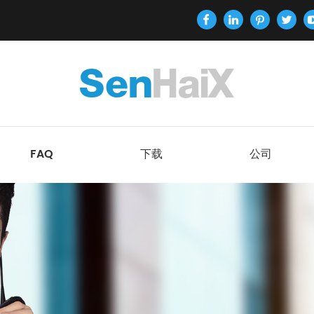
FAQ
下载
公司