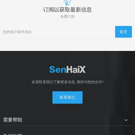
订阅以获取最新信息
免费订阅
欢迎联系我们了解更多信息, 期待与您的合作!
联系我们
需要帮助