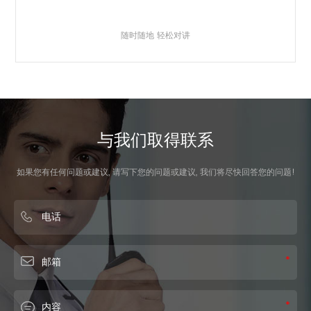
随时随地 轻松对讲
与我们取得联系
如果您有任何问题或建议, 请写下您的问题或建议, 我们将尽快回答您的问题!