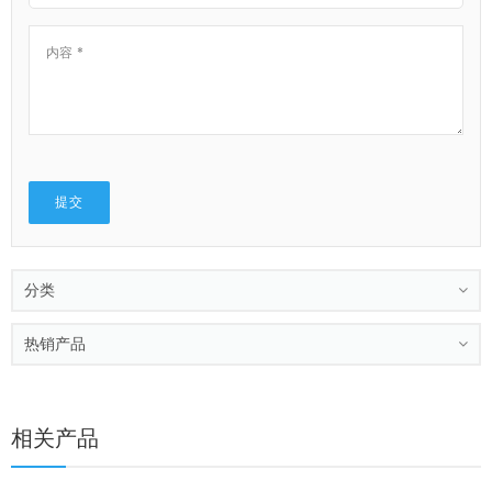
分类
热销产品
相关产品