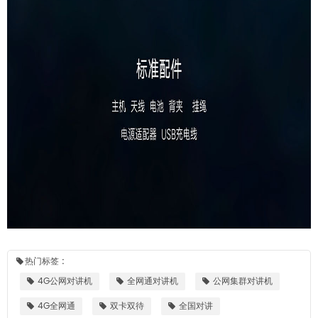
热门标签 :
4G公网对讲机
全网通对讲机
公网集群对讲机
4G全网通
双卡双待
全国对讲