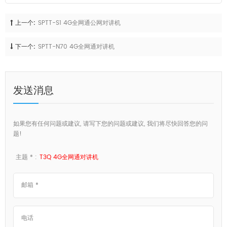
上一个:
SPTT-S1 4G全网通公网对讲机
下一个:
SPTT-N70 4G全网通对讲机
发送消息
如果您有任何问题或建议, 请写下您的问题或建议, 我们将尽快回答您的问
题!
主题 * :
T3Q 4G全网通对讲机