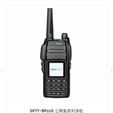
TT-8PLUS 公网集群对讲机
SPTT