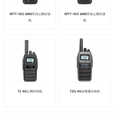
SPTT-N12 MINI手持公网对讲
SPTT-N13 MINI手持公网对讲
机
机
T2 4G公网对讲机
T2Q 4G全网通对讲机