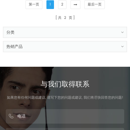
第一页
1
2
最后一页
共
2
页
分类
热销产品
与我们取得联系
如果您有任何问题或建议, 请写下您的问题或建议, 我们将尽快回答您的问题!