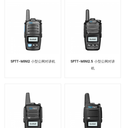
SPTT-MINI2 小型公网对讲机
SPTT-MINI2.5 小型公网对讲
机