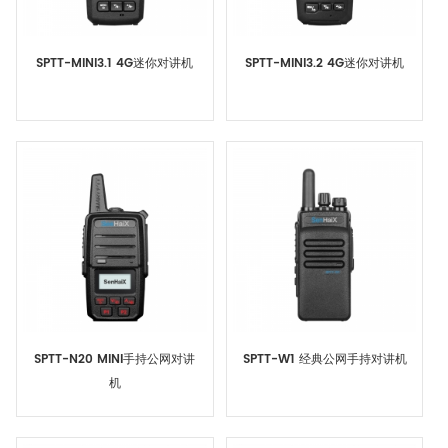
SPTT-MINI3.1 4G迷你对讲机
SPTT-MINI3.2 4G迷你对讲机
SPTT-N20 MINI手持公网对讲
SPTT-W1 经典公网手持对讲机
机