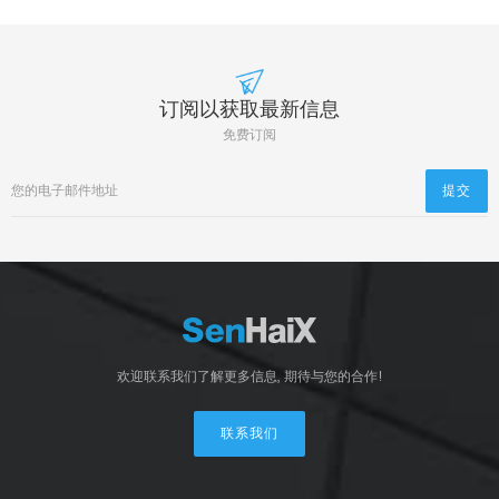
订阅以获取最新信息
免费订阅
欢迎联系我们了解更多信息, 期待与您的合作!
联系我们