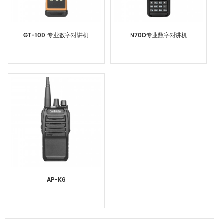
GT-10D 专业数字对讲机
N70D专业数字对讲机
AP-K6