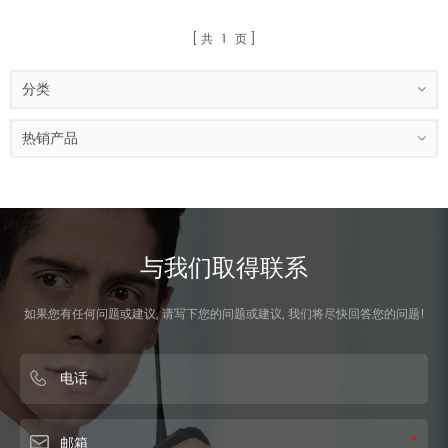
共
1
页
分类
热销产品
与我们取得联系
如果您有任何问题或建议, 请写下您的问题或建议, 我们将尽快回答您的问题!