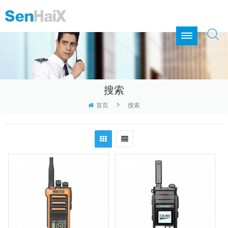
搜索
>
首页
搜索