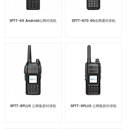
SPTT-69 Android公网对讲机
SPTT-N70 4G全网通对讲机
SPTT-8PLUS 公网集群对讲机
SPTT-9PLUS 公网集群对讲机