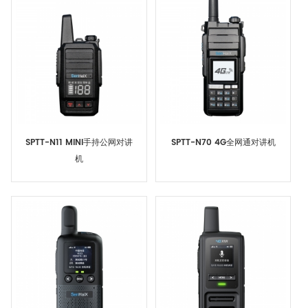
SPTT-N11 MINI手持公网对讲
SPTT-N70 4G全网通对讲机
机