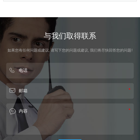
与我们取得联系
如果您有任何问题或建议, 请写下您的问题或建议, 我们将尽快回答您的问题!