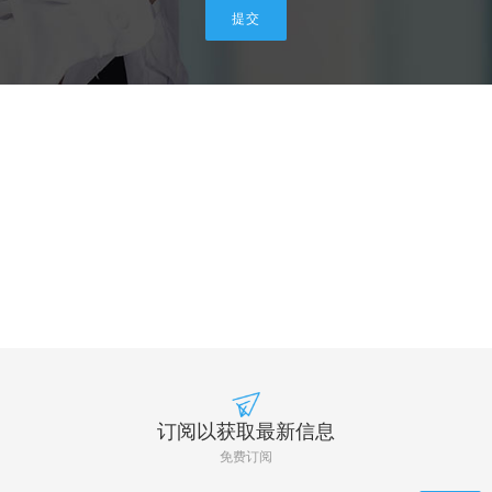
订阅以获取最新信息
免费订阅