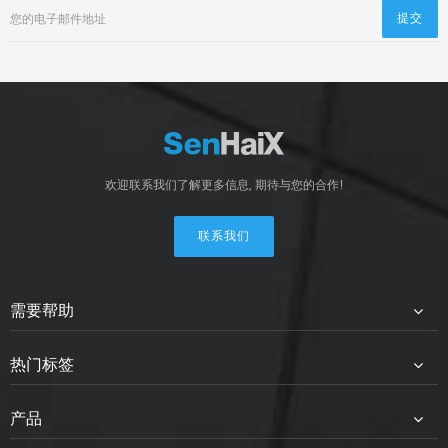
欢迎联系我们了解更多信息, 期待与您的合作!
联系我们
需要帮助
热门标签
产品