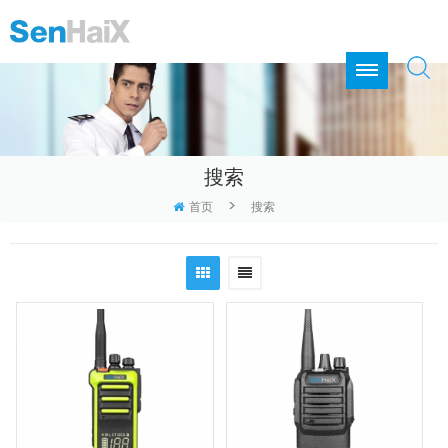
搜索
>
首页
搜索