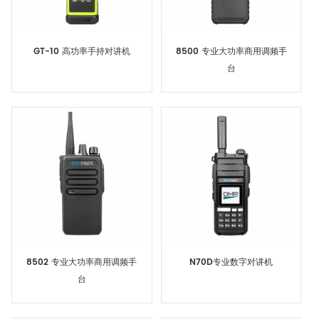
GT-10 高功率手持对讲机
8500 专业大功率商用调频手
台
8502 专业大功率商用调频手
N70D专业数字对讲机
台