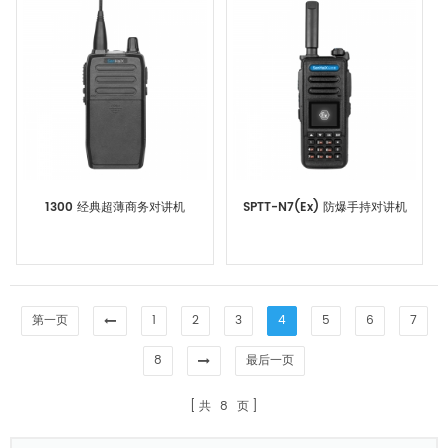
1300 经典超薄商务对讲机
SPTT-N7(Ex) 防爆手持对讲机
第一页
1
2
3
4
5
6
7
8
最后一页
共
8
页