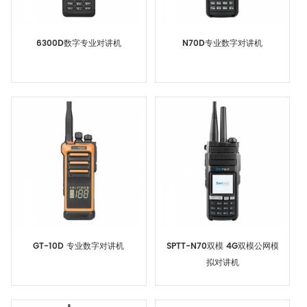
6300D数字专业对讲机
N70D专业数字对讲机
GT-10D 专业数字对讲机
SPTT-N70双模 4G双模公网模
拟对讲机