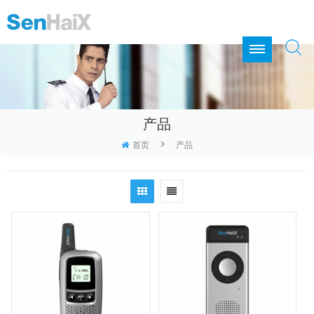
产品
>
首页
产品